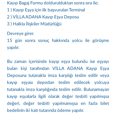
Kayıp Bagaj Formu doldurulduktan sonra sıra ile;
1 ) Kayıp Eşya için ilk başvurulan Terminal
2 ) VİLLA ADANA Kayıp Eşya Deposu
3 ) Halkla İlişkiler Müdürlüğü
Devreye girer.
15 gün sonra sonuç hakkında yolcu ile görüşme
yapılır.
Bu zaman içerisinde kayıp eşya bulundu ise eşyayı
bulan kişi tarafından VİLLA ADANA Kayıp Eşya
Deposuna tutanakla imza karşılığı teslim edilir veya
kayıp eşyası depodan teslim edilecek yolcuya
tutanakla imza karşılığında teslim edilir. Bulunamayan
kayıp eşyalarla ilgili olarak değer tesbiti yapılmışsa
değeri, değer tesbiti yapılmamışsa en fazla bilet
bedelinin iki katı tutarında ödeme yapılır.